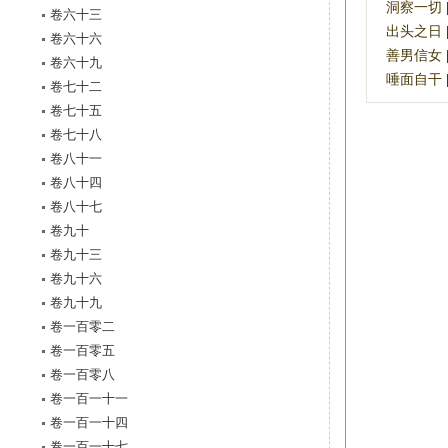
洞察一切 [dò
卷六十三
出头之日 [ch
卷六十六
善男信女 [sh
卷六十九
唾面自干 [tu
卷七十二
卷七十五
卷七十八
卷八十一
卷八十四
卷八十七
卷九十
卷九十三
卷九十六
卷九十九
卷一百零二
卷一百零五
卷一百零八
卷一百一十一
卷一百一十四
卷一百一十七